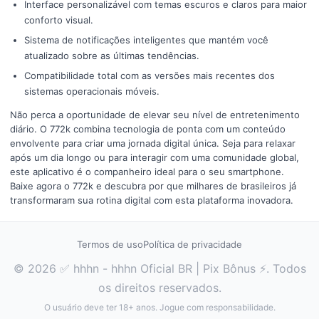
Interface personalizável com temas escuros e claros para maior
conforto visual.
Sistema de notificações inteligentes que mantém você
atualizado sobre as últimas tendências.
Compatibilidade total com as versões mais recentes dos
sistemas operacionais móveis.
Não perca a oportunidade de elevar seu nível de entretenimento
diário. O 772k combina tecnologia de ponta com um conteúdo
envolvente para criar uma jornada digital única. Seja para relaxar
após um dia longo ou para interagir com uma comunidade global,
este aplicativo é o companheiro ideal para o seu smartphone.
Baixe agora o 772k e descubra por que milhares de brasileiros já
transformaram sua rotina digital com esta plataforma inovadora.
Termos de uso
Política de privacidade
© 2026 ✅ hhhn - hhhn Oficial BR | Pix Bônus ⚡. Todos
os direitos reservados.
O usuário deve ter 18+ anos. Jogue com responsabilidade.