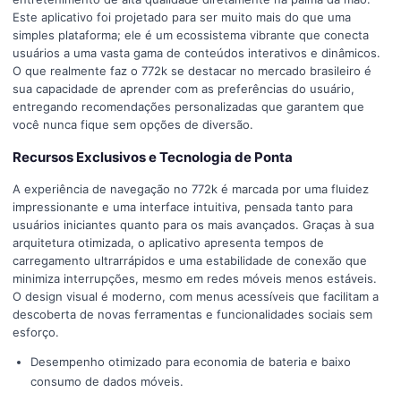
Este aplicativo foi projetado para ser muito mais do que uma
simples plataforma; ele é um ecossistema vibrante que conecta
usuários a uma vasta gama de conteúdos interativos e dinâmicos.
O que realmente faz o 772k se destacar no mercado brasileiro é
sua capacidade de aprender com as preferências do usuário,
entregando recomendações personalizadas que garantem que
você nunca fique sem opções de diversão.
Recursos Exclusivos e Tecnologia de Ponta
A experiência de navegação no 772k é marcada por uma fluidez
impressionante e uma interface intuitiva, pensada tanto para
usuários iniciantes quanto para os mais avançados. Graças à sua
arquitetura otimizada, o aplicativo apresenta tempos de
carregamento ultrarrápidos e uma estabilidade de conexão que
minimiza interrupções, mesmo em redes móveis menos estáveis.
O design visual é moderno, com menus acessíveis que facilitam a
descoberta de novas ferramentas e funcionalidades sociais sem
esforço.
Desempenho otimizado para economia de bateria e baixo
consumo de dados móveis.