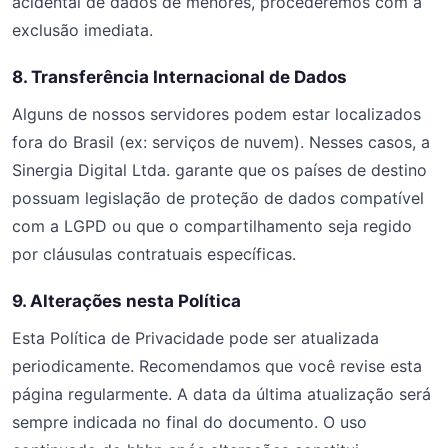
acidental de dados de menores, procederemos com a
exclusão imediata.
8. Transferência Internacional de Dados
Alguns de nossos servidores podem estar localizados
fora do Brasil (ex: serviços de nuvem). Nesses casos, a
Sinergia Digital Ltda. garante que os países de destino
possuam legislação de proteção de dados compatível
com a LGPD ou que o compartilhamento seja regido
por cláusulas contratuais específicas.
9. Alterações nesta Política
Esta Política de Privacidade pode ser atualizada
periodicamente. Recomendamos que você revise esta
página regularmente. A data da última atualização será
sempre indicada no final do documento. O uso