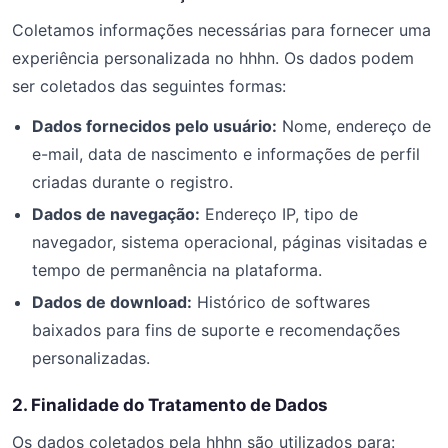
Coletamos informações necessárias para fornecer uma
experiência personalizada no hhhn. Os dados podem
ser coletados das seguintes formas:
Dados fornecidos pelo usuário:
Nome, endereço de
e-mail, data de nascimento e informações de perfil
criadas durante o registro.
Dados de navegação:
Endereço IP, tipo de
navegador, sistema operacional, páginas visitadas e
tempo de permanência na plataforma.
Dados de download:
Histórico de softwares
baixados para fins de suporte e recomendações
personalizadas.
2. Finalidade do Tratamento de Dados
Os dados coletados pela hhhn são utilizados para: