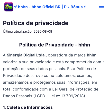
✅ hhhn - hhhn Oficial BR | Pix Bônus ⚡
Política de privacidade
Última atualização: 2026-08-08
Política de Privacidade - hhhn
A
Sinergia Digital Ltda.
, operadora da marca
hhhn
,
valoriza a sua privacidade e está comprometida com a
proteção de seus dados pessoais. Esta Política de
Privacidade descreve como coletamos, usamos,
armazenamos e protegemos suas informações, em
total conformidade com a Lei Geral de Proteção de
Dados Pessoais (LGPD - Lei nº 13.709/2018).
1. Coleta de Informações