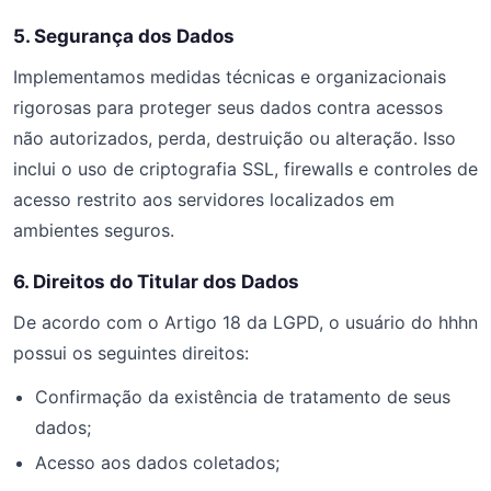
5. Segurança dos Dados
Implementamos medidas técnicas e organizacionais
rigorosas para proteger seus dados contra acessos
não autorizados, perda, destruição ou alteração. Isso
inclui o uso de criptografia SSL, firewalls e controles de
acesso restrito aos servidores localizados em
ambientes seguros.
6. Direitos do Titular dos Dados
De acordo com o Artigo 18 da LGPD, o usuário do hhhn
possui os seguintes direitos:
Confirmação da existência de tratamento de seus
dados;
Acesso aos dados coletados;