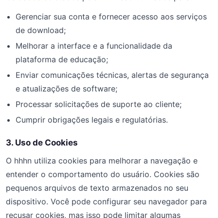
Gerenciar sua conta e fornecer acesso aos serviços
de download;
Melhorar a interface e a funcionalidade da
plataforma de educação;
Enviar comunicações técnicas, alertas de segurança
e atualizações de software;
Processar solicitações de suporte ao cliente;
Cumprir obrigações legais e regulatórias.
3. Uso de Cookies
O hhhn utiliza cookies para melhorar a navegação e
entender o comportamento do usuário. Cookies são
pequenos arquivos de texto armazenados no seu
dispositivo. Você pode configurar seu navegador para
recusar cookies, mas isso pode limitar algumas