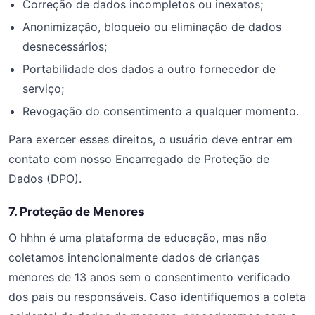
Correção de dados incompletos ou inexatos;
Anonimização, bloqueio ou eliminação de dados
desnecessários;
Portabilidade dos dados a outro fornecedor de
serviço;
Revogação do consentimento a qualquer momento.
Para exercer esses direitos, o usuário deve entrar em
contato com nosso Encarregado de Proteção de
Dados (DPO).
7. Proteção de Menores
O hhhn é uma plataforma de educação, mas não
coletamos intencionalmente dados de crianças
menores de 13 anos sem o consentimento verificado
dos pais ou responsáveis. Caso identifiquemos a coleta