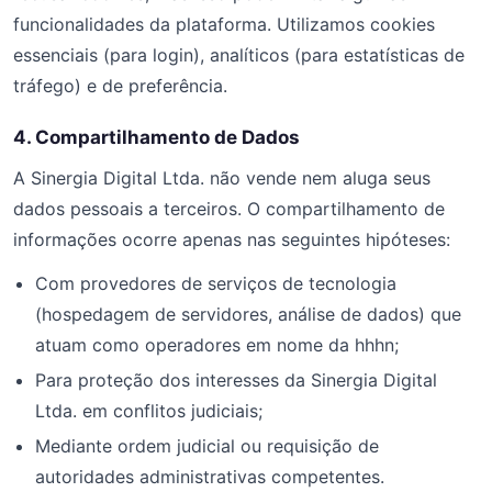
funcionalidades da plataforma. Utilizamos cookies
essenciais (para login), analíticos (para estatísticas de
tráfego) e de preferência.
4. Compartilhamento de Dados
A Sinergia Digital Ltda. não vende nem aluga seus
dados pessoais a terceiros. O compartilhamento de
informações ocorre apenas nas seguintes hipóteses:
Com provedores de serviços de tecnologia
(hospedagem de servidores, análise de dados) que
atuam como operadores em nome da hhhn;
Para proteção dos interesses da Sinergia Digital
Ltda. em conflitos judiciais;
Mediante ordem judicial ou requisição de
autoridades administrativas competentes.