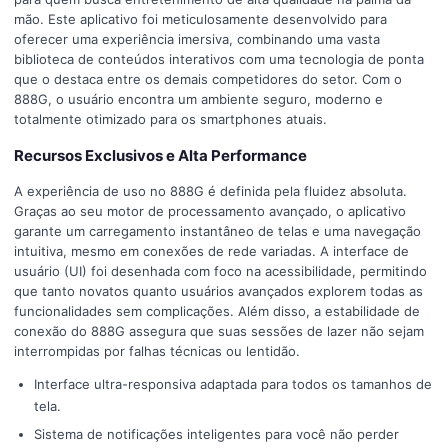
mão. Este aplicativo foi meticulosamente desenvolvido para
oferecer uma experiência imersiva, combinando uma vasta
biblioteca de conteúdos interativos com uma tecnologia de ponta
que o destaca entre os demais competidores do setor. Com o
888G, o usuário encontra um ambiente seguro, moderno e
totalmente otimizado para os smartphones atuais.
Recursos Exclusivos e Alta Performance
A experiência de uso no 888G é definida pela fluidez absoluta.
Graças ao seu motor de processamento avançado, o aplicativo
garante um carregamento instantâneo de telas e uma navegação
intuitiva, mesmo em conexões de rede variadas. A interface de
usuário (UI) foi desenhada com foco na acessibilidade, permitindo
que tanto novatos quanto usuários avançados explorem todas as
funcionalidades sem complicações. Além disso, a estabilidade de
conexão do 888G assegura que suas sessões de lazer não sejam
interrompidas por falhas técnicas ou lentidão.
Interface ultra-responsiva adaptada para todos os tamanhos de
tela.
Sistema de notificações inteligentes para você não perder