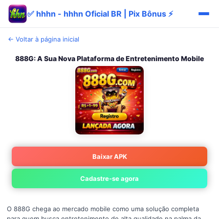
✅ hhhn - hhhn Oficial BR | Pix Bônus ⚡
← Voltar à página inicial
888G: A Sua Nova Plataforma de Entretenimento Mobile
Baixar APK
Cadastre-se agora
O 888G chega ao mercado mobile como uma solução completa
para quem busca entretenimento de alta qualidade na palma da