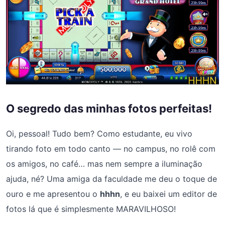
O segredo das minhas fotos perfeitas!
Oi, pessoal! Tudo bem? Como estudante, eu vivo
tirando foto em todo canto — no campus, no rolê com
os amigos, no café… mas nem sempre a iluminação
ajuda, né? Uma amiga da faculdade me deu o toque de
ouro e me apresentou o
hhhn
, e eu baixei um editor de
fotos lá que é simplesmente MARAVILHOSO!