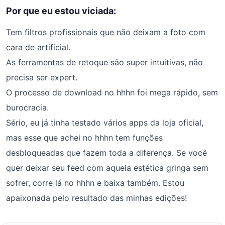
Por que eu estou viciada:
Tem filtros profissionais que não deixam a foto com
cara de artificial.
As ferramentas de retoque são super intuitivas, não
precisa ser expert.
O processo de download no hhhn foi mega rápido, sem
burocracia.
Sério, eu já tinha testado vários apps da loja oficial,
mas esse que achei no hhhn tem funções
desbloqueadas que fazem toda a diferença. Se você
quer deixar seu feed com aquela estética gringa sem
sofrer, corre lá no hhhn e baixa também. Estou
apaixonada pelo resultado das minhas edições!