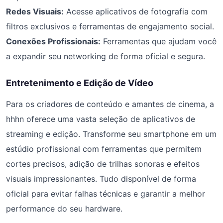
Redes Visuais:
Acesse aplicativos de fotografia com
filtros exclusivos e ferramentas de engajamento social.
Conexões Profissionais:
Ferramentas que ajudam você
a expandir seu networking de forma oficial e segura.
Entretenimento e Edição de Vídeo
Para os criadores de conteúdo e amantes de cinema, a
hhhn oferece uma vasta seleção de aplicativos de
streaming e edição. Transforme seu smartphone em um
estúdio profissional com ferramentas que permitem
cortes precisos, adição de trilhas sonoras e efeitos
visuais impressionantes. Tudo disponível de forma
oficial para evitar falhas técnicas e garantir a melhor
performance do seu hardware.