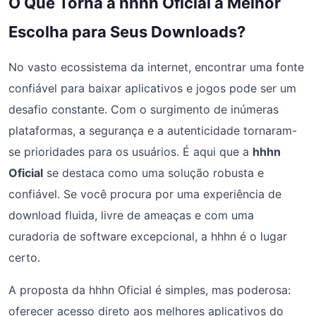
O Que Torna a hhhn Oficial a Melhor
Escolha para Seus Downloads?
No vasto ecossistema da internet, encontrar uma fonte
confiável para baixar aplicativos e jogos pode ser um
desafio constante. Com o surgimento de inúmeras
plataformas, a segurança e a autenticidade tornaram-
se prioridades para os usuários. É aqui que a
hhhn
Oficial
se destaca como uma solução robusta e
confiável. Se você procura por uma experiência de
download fluida, livre de ameaças e com uma
curadoria de software excepcional, a hhhn é o lugar
certo.
A proposta da hhhn Oficial é simples, mas poderosa:
oferecer acesso direto aos melhores aplicativos do