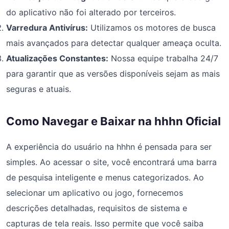
do aplicativo não foi alterado por terceiros.
Varredura Antivírus:
Utilizamos os motores de busca
mais avançados para detectar qualquer ameaça oculta.
Atualizações Constantes:
Nossa equipe trabalha 24/7
para garantir que as versões disponíveis sejam as mais
seguras e atuais.
Como Navegar e Baixar na hhhn Oficial
A experiência do usuário na hhhn é pensada para ser
simples. Ao acessar o site, você encontrará uma barra
de pesquisa inteligente e menus categorizados. Ao
selecionar um aplicativo ou jogo, fornecemos
descrições detalhadas, requisitos de sistema e
capturas de tela reais. Isso permite que você saiba