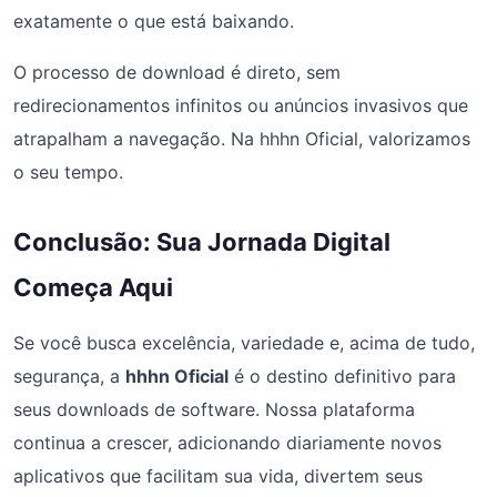
exatamente o que está baixando.
O processo de download é direto, sem
redirecionamentos infinitos ou anúncios invasivos que
atrapalham a navegação. Na hhhn Oficial, valorizamos
o seu tempo.
Conclusão: Sua Jornada Digital
Começa Aqui
Se você busca excelência, variedade e, acima de tudo,
segurança, a
hhhn Oficial
é o destino definitivo para
seus downloads de software. Nossa plataforma
continua a crescer, adicionando diariamente novos
aplicativos que facilitam sua vida, divertem seus