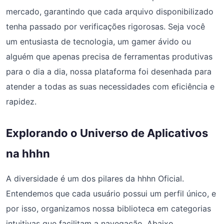
mercado, garantindo que cada arquivo disponibilizado
tenha passado por verificações rigorosas. Seja você
um entusiasta de tecnologia, um gamer ávido ou
alguém que apenas precisa de ferramentas produtivas
para o dia a dia, nossa plataforma foi desenhada para
atender a todas as suas necessidades com eficiência e
rapidez.
Explorando o Universo de Aplicativos
na hhhn
A diversidade é um dos pilares da hhhn Oficial.
Entendemos que cada usuário possui um perfil único, e
por isso, organizamos nossa biblioteca em categorias
intuitivas que facilitam a navegação. Abaixo,