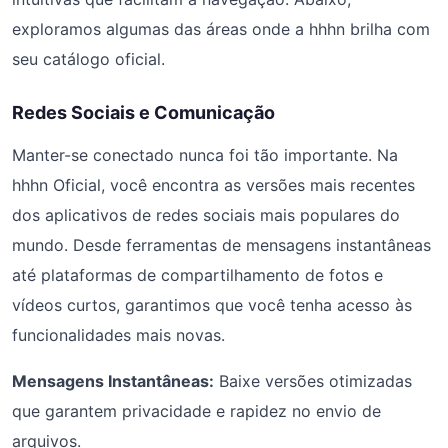
exploramos algumas das áreas onde a hhhn brilha com
seu catálogo oficial.
Redes Sociais e Comunicação
Manter-se conectado nunca foi tão importante. Na
hhhn Oficial, você encontra as versões mais recentes
dos aplicativos de redes sociais mais populares do
mundo. Desde ferramentas de mensagens instantâneas
até plataformas de compartilhamento de fotos e
vídeos curtos, garantimos que você tenha acesso às
funcionalidades mais novas.
Mensagens Instantâneas:
Baixe versões otimizadas
que garantem privacidade e rapidez no envio de
arquivos.