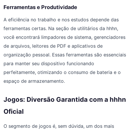
Ferramentas e Produtividade
A eficiência no trabalho e nos estudos depende das
ferramentas certas. Na seção de utilitários da hhhn,
você encontrará limpadores de sistema, gerenciadores
de arquivos, leitores de PDF e aplicativos de
organização pessoal. Essas ferramentas são essenciais
para manter seu dispositivo funcionando
perfeitamente, otimizando o consumo de bateria e o
espaço de armazenamento.
Jogos: Diversão Garantida com a hhhn
Oficial
O segmento de jogos é, sem dúvida, um dos mais