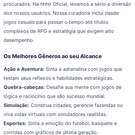
procurados. Na hhhn Oficial, levamos a sério a diversão
dos nossos usuários. Nossa curadoria inclui desde
jogos casuais para passar o tempo até títulos
complexos de RPG e estratégia que exigem alto
desempenho.
Os Melhores Gêneros ao seu Alcance
Ação e Aventura:
Sinta a adrenalina com jogos que
testam seus reflexos e habilidades estratégicas.
Quebra-cabeças:
Desafie sua mente com jogos de
lógica e raciocínio que são sucesso mundial.
Simulação:
Construa cidades, gerencie fazendas ou
viva vidas virtuais com simuladores realistas.
Esportes:
Sinta a emoção do futebol, basquete e
corridas com gráficos de última geração.