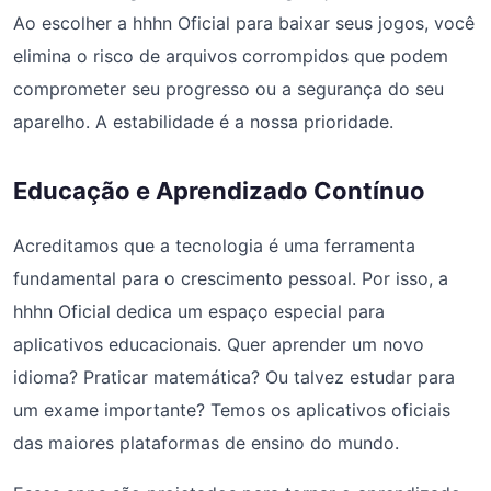
Ao escolher a hhhn Oficial para baixar seus jogos, você
elimina o risco de arquivos corrompidos que podem
comprometer seu progresso ou a segurança do seu
aparelho. A estabilidade é a nossa prioridade.
Educação e Aprendizado Contínuo
Acreditamos que a tecnologia é uma ferramenta
fundamental para o crescimento pessoal. Por isso, a
hhhn Oficial dedica um espaço especial para
aplicativos educacionais. Quer aprender um novo
idioma? Praticar matemática? Ou talvez estudar para
um exame importante? Temos os aplicativos oficiais
das maiores plataformas de ensino do mundo.