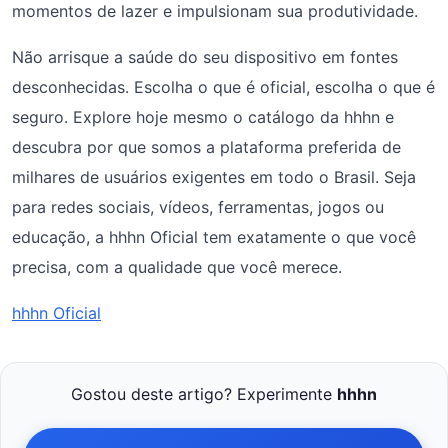
momentos de lazer e impulsionam sua produtividade.
Não arrisque a saúde do seu dispositivo em fontes
desconhecidas. Escolha o que é oficial, escolha o que é
seguro. Explore hoje mesmo o catálogo da hhhn e
descubra por que somos a plataforma preferida de
milhares de usuários exigentes em todo o Brasil. Seja
para redes sociais, vídeos, ferramentas, jogos ou
educação, a hhhn Oficial tem exatamente o que você
precisa, com a qualidade que você merece.
hhhn Oficial
Gostou deste artigo? Experimente
hhhn