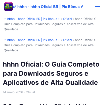
✅ hhhn - hhhn Oficial BR | Pix Bônus ⚡
✅ hhhn - hhhn Oficial BR | Pix Bônus ⚡
›
Oficial
›
hhhn Oficial: O
Guia Completo para Downloads Seguros e Aplicativos de Alta
Qualidade
✅ hhhn - hhhn Oficial BR | Pix Bônus ⚡
›
Oficial
›
hhhn Oficial: O
Guia Completo para Downloads Seguros e Aplicativos de Alta
Qualidade
hhhn Oficial: O Guia Completo
para Downloads Seguros e
Aplicativos de Alta Qualidade
14 maio 2026
· Oficial